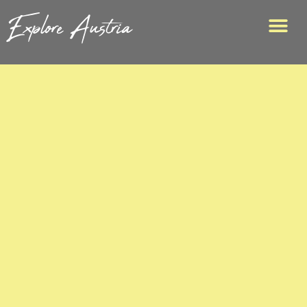
Explore Austria