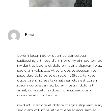
Pima
Lorem ipsum dolor sit amet, consetetur
sadipscing elitr, sed diam nonumy eirmod tempor
invidunt ut labore et dolore magna aliquyam erat,
sed diam voluptua. At vero eos et accusam et
justo duo dolores et ea rebum. Stet clita kasd
gubergren, no sea takimata sanctus est Lorem
ipsum dolor sit amet. Lorem ipsum dolor sit
amet, consetetur sadipscing elitr, sed diam
nonumy eirmod tempor
invidunt ut labore et dolore magna aliquyam erat,
sed diam voluptua. At vero eos et accusam et