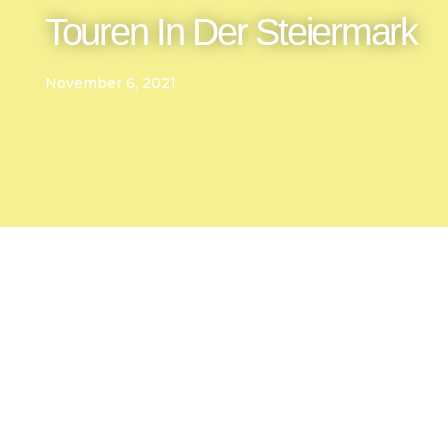
Touren In Der Steiermark
November 6, 2021