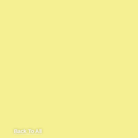
Back To All